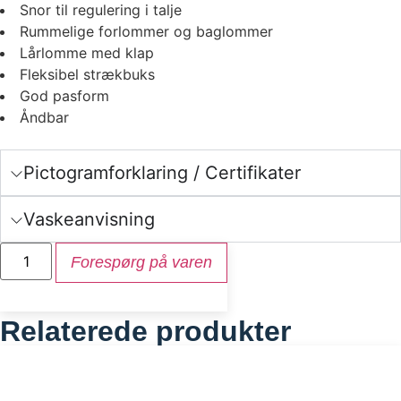
Snor til regulering i talje
Rummelige forlommer og baglommer
Lårlomme med klap
Fleksibel strækbuks
God pasform
Åndbar
Pictogramforklaring / Certifikater
Vaskeanvisning
Forespørg på varen
Relaterede produkter