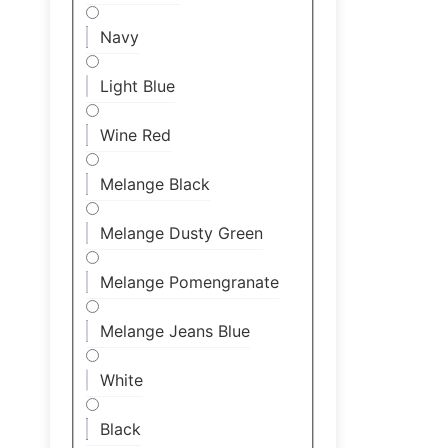
Navy
Light Blue
Wine Red
Melange Black
Melange Dusty Green
Melange Pomengranate
Melange Jeans Blue
White
Black