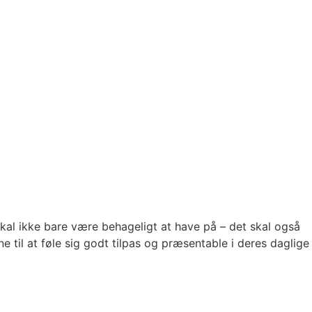
skal ikke bare være behageligt at have på – det skal også
e til at føle sig godt tilpas og præsentable i deres daglige