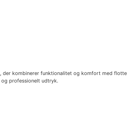
g, der kombinerer funktionalitet og komfort med flotte
 og professionelt udtryk.