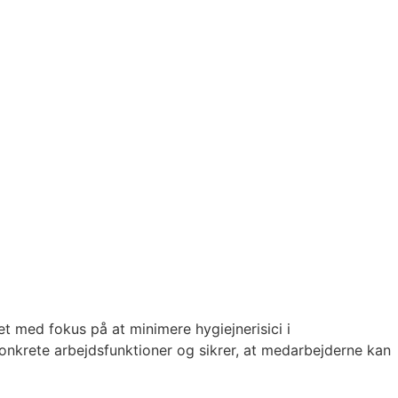
t med fokus på at minimere hygiejnerisici i
onkrete arbejdsfunktioner og sikrer, at medarbejderne kan