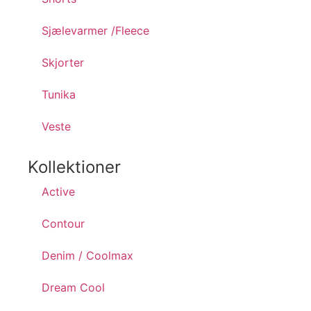
Sjælevarmer /Fleece
Skjorter
Tunika
Veste
Kollektioner
Active
Contour
Denim / Coolmax
Dream Cool