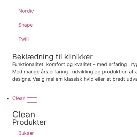
Nordic
Shape
Twill
Beklædning til klinikker
Funktionalitet, komfort og kvalitet – med erfaring i r
Med mange års erfaring i udvikling og produktion af a
designs. Vælg mellem klassisk hvid eller et bredt udva
Clean
Clean
Produkter
Bukser