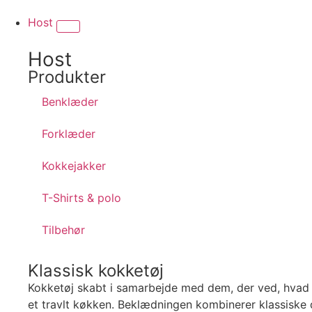
Host
Host
Produkter
Benklæder
Forklæder
Kokkejakker
T-Shirts & polo
Tilbehør
Klassisk kokketøj
Kokketøj skabt i samarbejde med dem, der ved, hvad 
et travlt køkken. Beklædningen kombinerer klassiske d