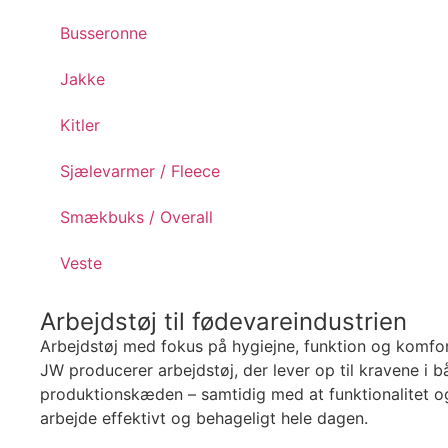
Busseronne
Jakke
Kitler
Sjælevarmer / Fleece
Smækbuks / Overall
Veste
Arbejdstøj til fødevareindustrien
Arbejdstøj med fokus på hygiejne, funktion og komfo
JW producerer arbejdstøj, der lever op til kravene i
produktionskæden – samtidig med at funktionalitet og
arbejde effektivt og behageligt hele dagen.