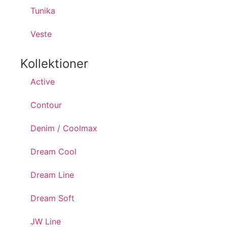
Tunika
Veste
Kollektioner
Active
Contour
Denim / Coolmax
Dream Cool
Dream Line
Dream Soft
JW Line