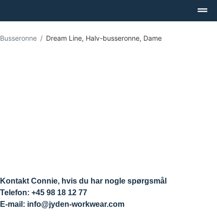
Busseronne
Dream Line, Halv-busseronne, Dame
Kontakt Connie, hvis du har nogle spørgsmål
Telefon: +45 98 18 12 77
E-mail: info@jyden-workwear.com