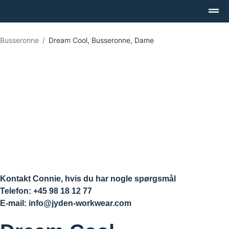
Busseronne
Dream Cool, Busseronne, Dame
Kontakt Connie, hvis du har nogle spørgsmål
Telefon: +45 98 18 12 77
E-mail: info@jyden-workwear.com