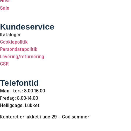
Host
Sale
Kundeservice
Kataloger
Cookiepolitik
Persondatapolitik
Levering/returnering
CSR
Telefontid
Man.- tors: 8.00-16.00
Fredag: 8.00-14.00
Helligdage: Lukket
Kontoret er lukket i uge 29 – God sommer!