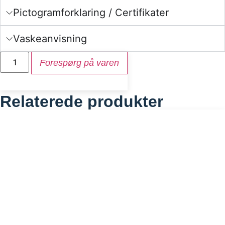
Pictogramforklaring / Certifikater
Vaskeanvisning
Forespørg på varen
Relaterede produkter