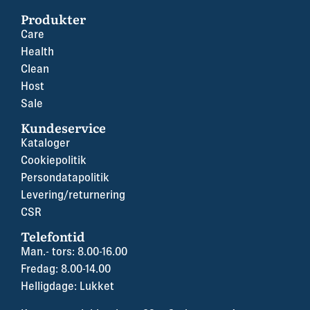
Produkter
Care
Health
Clean
Host
Sale
Kundeservice
Kataloger
Cookiepolitik
Persondatapolitik
Levering/returnering
CSR
Telefontid
Man.- tors: 8.00-16.00
Fredag: 8.00-14.00
Helligdage: Lukket