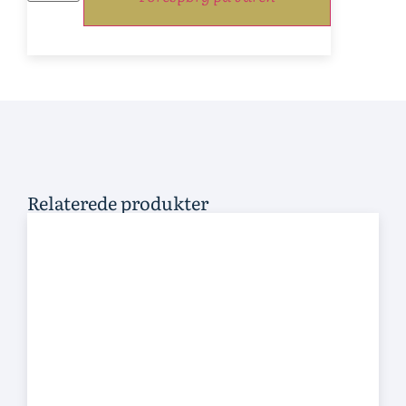
Relaterede produkter