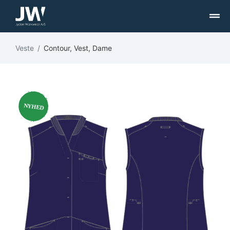
Veste
Contour, Vest, Dame